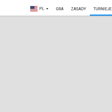
PL
GRA
ZASADY
TURNIEJE