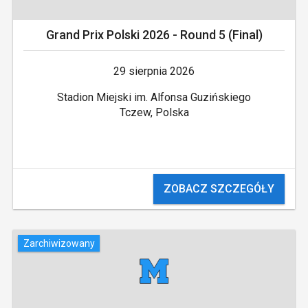
Grand Prix Polski 2026 - Round 5 (Final)
29 sierpnia 2026
Stadion Miejski im. Alfonsa Guzińskiego
Tczew, Polska
ZOBACZ SZCZEGÓŁY
Zarchiwizowany