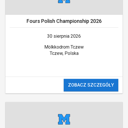
Fours Polish Championship 2026
30 sierpnia 2026
Mölkkodrom Tczew
Tczew, Polska
ZOBACZ SZCZEGÓŁY