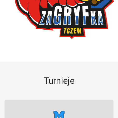
Turnieje