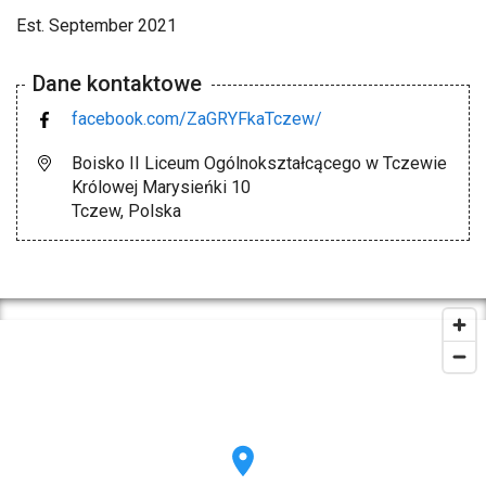
Est. September 2021
Dane kontaktowe
facebook.com/ZaGRYFkaTczew/
Boisko II Liceum Ogólnokształcącego w Tczewie
Królowej Marysieńki 10
Tczew, Polska