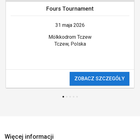
Fours Tournament
31 maja 2026
Mölkkodrom Tczew
Tczew, Polska
ZOBACZ SZCZEGÓŁY
Więcej informacji