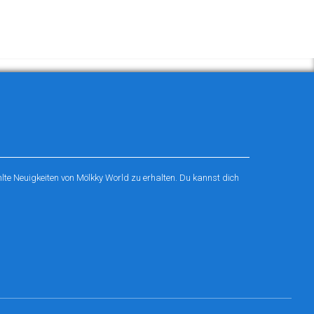
te Neuigkeiten von Mölkky World zu erhalten. Du kannst dich