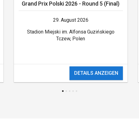
Grand Prix Polski 2026 - Round 5 (Final)
29. August 2026
Stadion Miejski im. Alfonsa Guzińskiego
Tczew, Polen
DETAILS ANZEIGEN