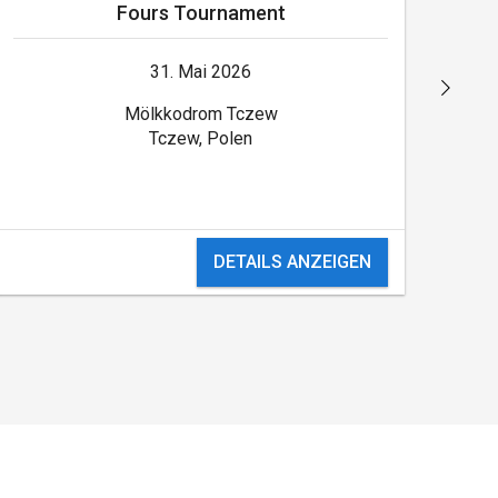
Fours Tournament
31. Mai 2026
Mölkkodrom Tczew
Tczew, Polen
DETAILS ANZEIGEN