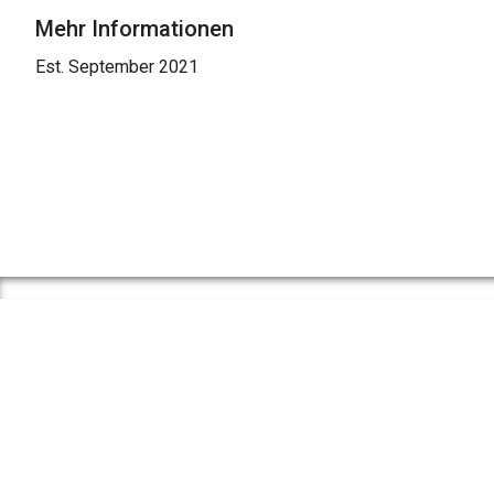
Mehr Informationen
Est. September 2021