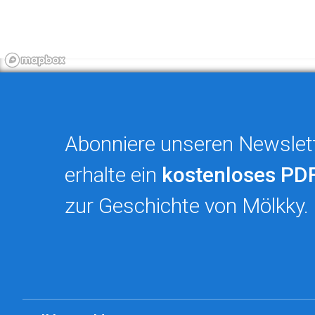
Abonniere unseren Newslet
erhalte ein
kostenloses PD
zur Geschichte von Mölkky.