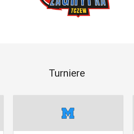
Turniere