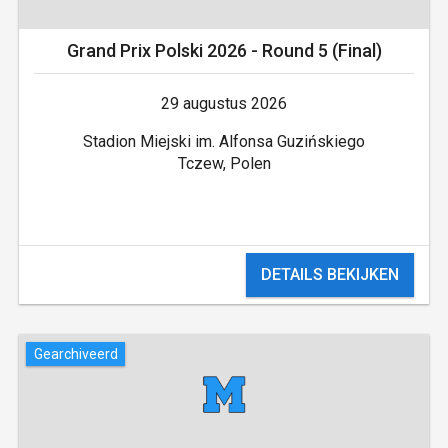
Grand Prix Polski 2026 - Round 5 (Final)
29 augustus 2026
Stadion Miejski im. Alfonsa Guzińskiego
Tczew, Polen
DETAILS BEKIJKEN
Gearchiveerd