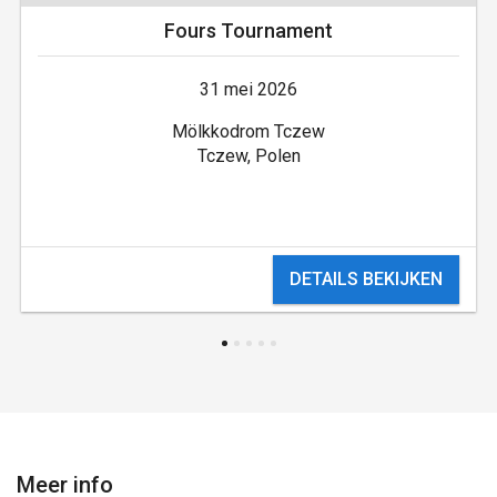
Fours Tournament
31 mei 2026
Mölkkodrom Tczew
Tczew, Polen
DETAILS BEKIJKEN
Meer info