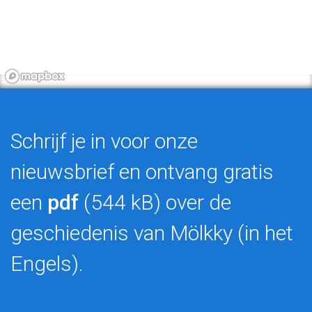
Schrijf je in voor onze
nieuwsbrief en ontvang gratis
een
pdf
(544 kB) over de
geschiedenis van Mölkky (in het
Engels).