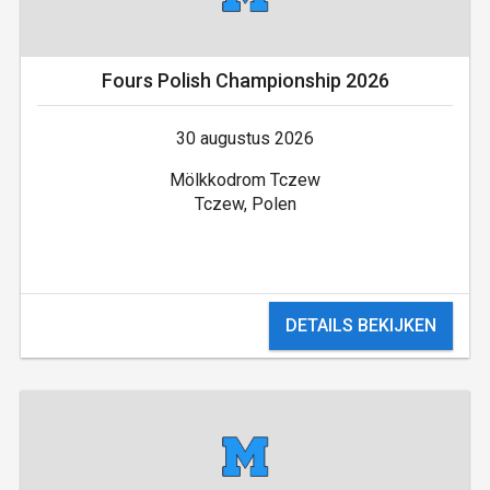
Fours Polish Championship 2026
30 augustus 2026
Mölkkodrom Tczew
Tczew, Polen
DETAILS BEKIJKEN