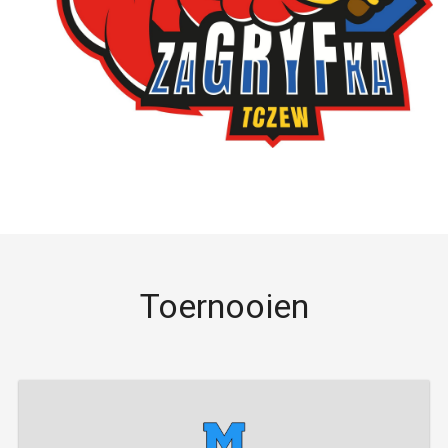
Toernooien