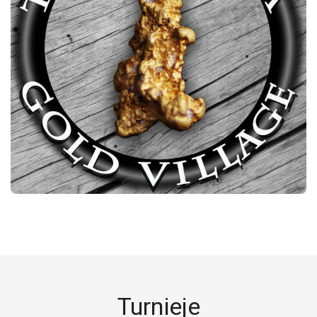
Turnieje