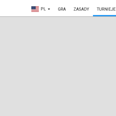
PL
GRA
ZASADY
TURNIEJE