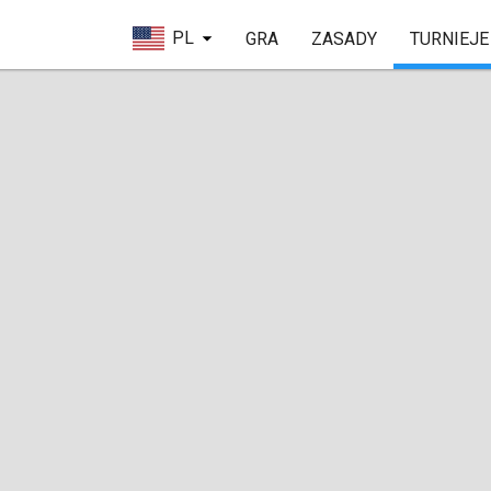
PL
GRA
ZASADY
TURNIEJE