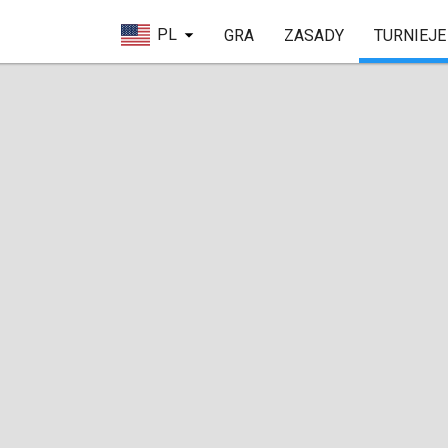
PL
GRA
ZASADY
TURNIEJE