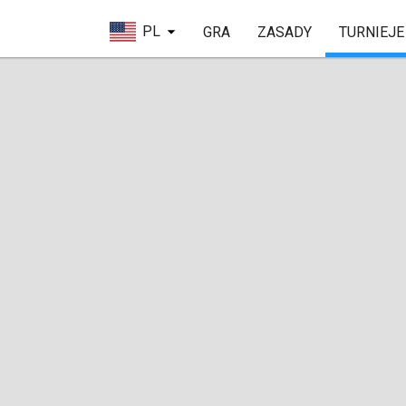
PL
GRA
ZASADY
TURNIEJE