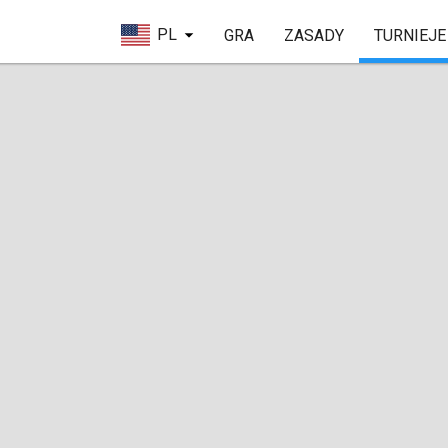
PL
GRA
ZASADY
TURNIEJE