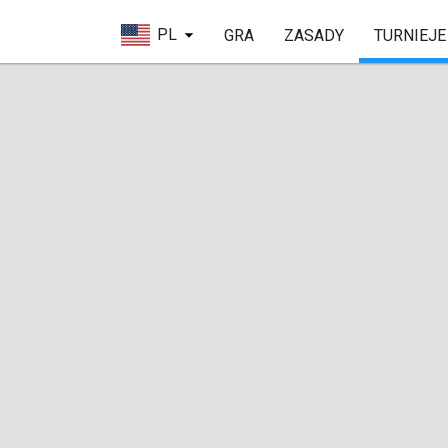
PL
GRA
ZASADY
TURNIEJE