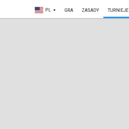
PL
GRA
ZASADY
TURNIEJE