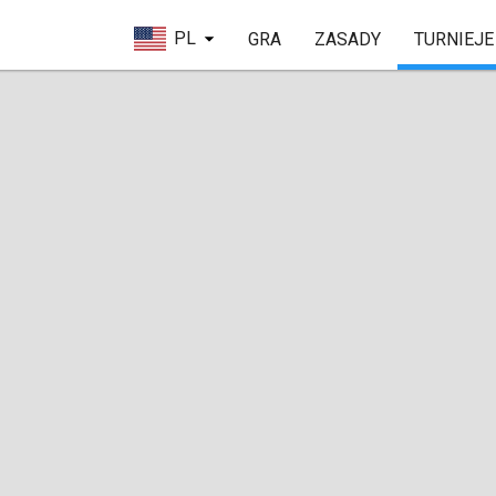
PL
GRA
ZASADY
TURNIEJE