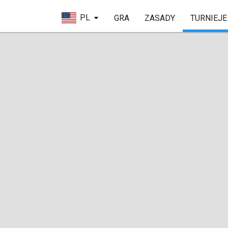
PL
GRA
ZASADY
TURNIEJE