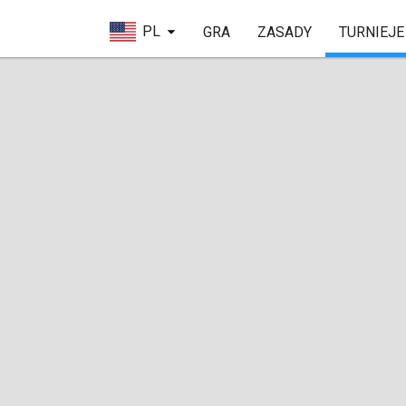
PL
GRA
ZASADY
TURNIEJE