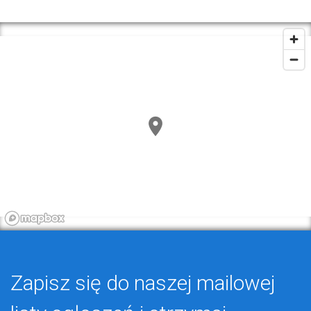
Zapisz się do naszej mailowej