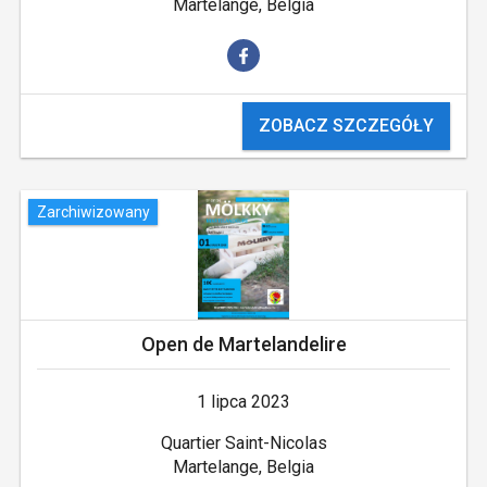
Martelange, Belgia
ZOBACZ SZCZEGÓŁY
Zarchiwizowany
Open de Martelandelire
1 lipca 2023
Quartier Saint-Nicolas
Martelange, Belgia