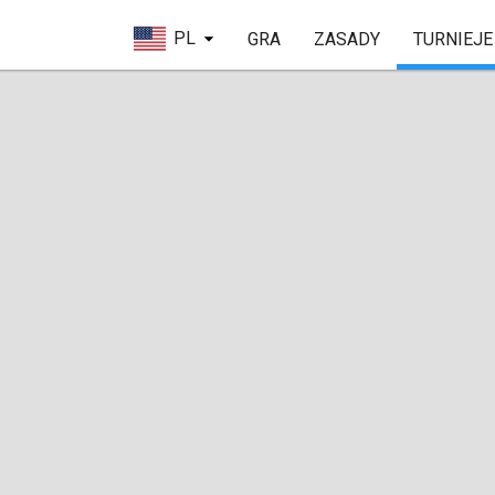
PL
GRA
ZASADY
TURNIEJE