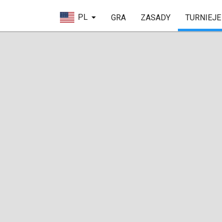
PL
GRA
ZASADY
TURNIEJE