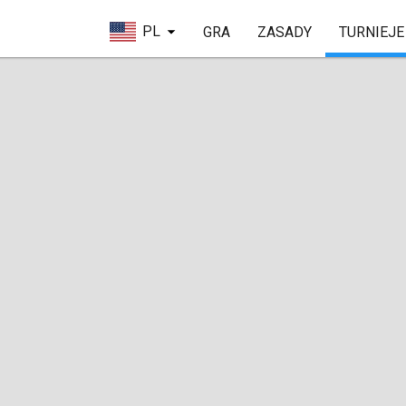
PL
GRA
ZASADY
TURNIEJE