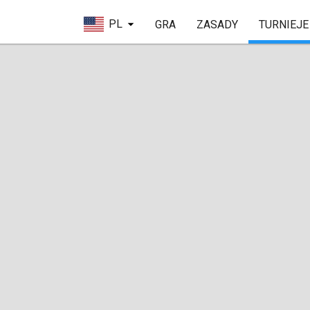
PL
GRA
ZASADY
TURNIEJE