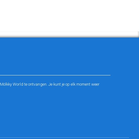
ölkky World te ontvangen. Je kunt je op elk moment weer