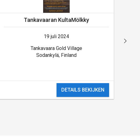
Tankavaaran KultaMölkky
19 juli 2024
Tankavaara Gold Village
Sodankylä, Finland
DETAILS BEKIJKEN