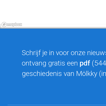
Schrijf je in voor onze nieuw
ontvang gratis een
pdf
(544
geschiedenis van Mölkky (in