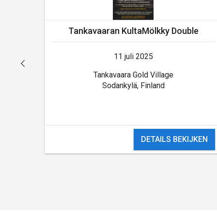
Tankavaaran KultaMölkky Double
11 juli 2025
Tankavaara Gold Village
Sodankylä, Finland
DETAILS BEKIJKEN