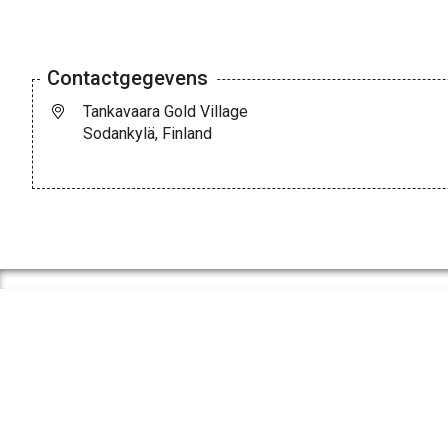
Contactgegevens
Tankavaara Gold Village
Sodankylä, Finland