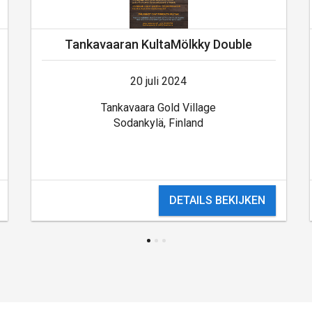
Tankavaaran KultaMölkky Double
20 juli 2024
Tankavaara Gold Village
Sodankylä, Finland
DETAILS BEKIJKEN