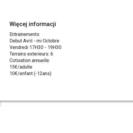
Więcej informacji
Entrainements:
Debut Avril - mi Octobre
Vendredi 17H30 - 19H30
Terrains exterieurs: 6
Cotisation annuelle:
15€/adulte
10€/enfant (-12ans)