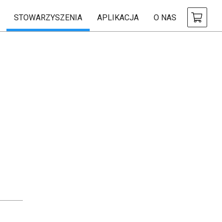
STOWARZYSZENIA
APLIKACJA
O NAS