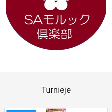
Turnieje