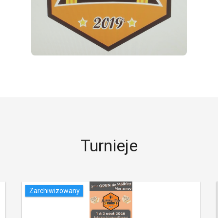
Turnieje
Zarchiwizowany