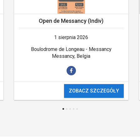
Open de Messancy (Indiv)
1 sierpnia 2026
Boulodrome de Longeau - Messancy
Messancy, Belgia
ZOBACZ SZCZEGÓŁY