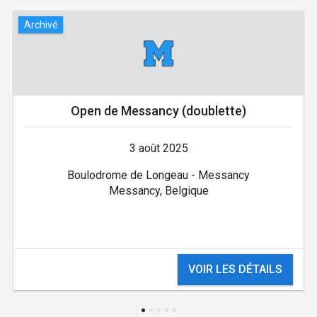
Archivé
Open de Messancy (doublette)
3 août 2025
Boulodrome de Longeau - Messancy
Messancy, Belgique
VOIR LES DÉTAILS