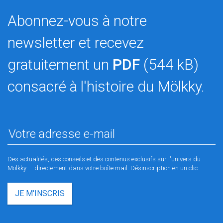
Abonnez-vous à notre
newsletter et recevez
gratuitement un
PDF
(544 kB)
consacré à l'histoire du Mölkky.
Des actualités, des conseils et des contenus exclusifs sur l'univers du
Mölkky — directement dans votre boîte mail. Désinscription en un clic.
JE M'INSCRIS