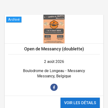
Archivé
Open de Messancy (doublette)
2 août 2026
Boulodrome de Longeau - Messancy
Messancy, Belgique
VOIR LES DÉTAILS