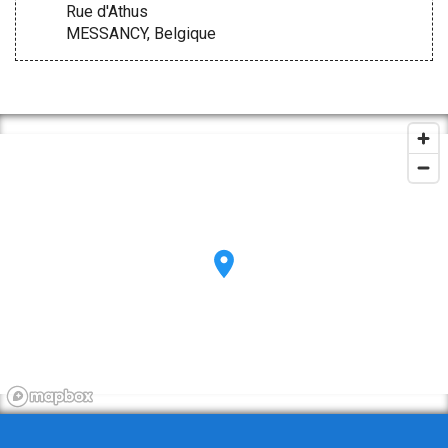
Rue d'Athus
MESSANCY, Belgique