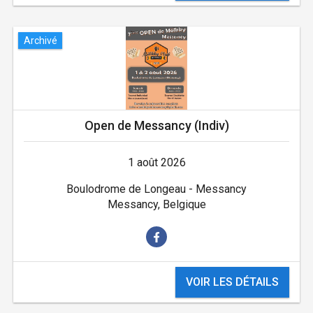
Archivé
Open de Messancy (Indiv)
1 août 2026
Boulodrome de Longeau - Messancy
Messancy, Belgique
VOIR LES DÉTAILS