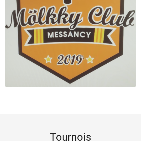
Tournois