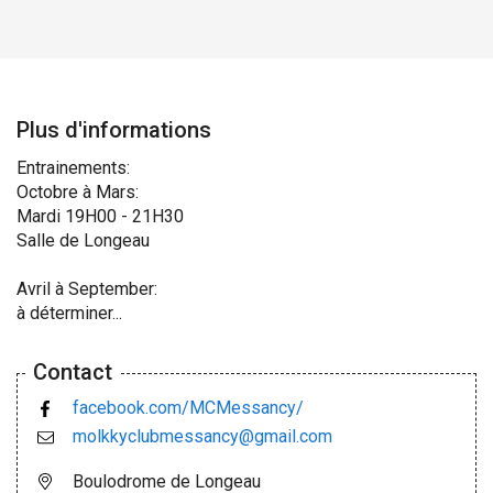
Plus d'informations
Entrainements:
Octobre à Mars:
Mardi 19H00 - 21H30
Salle de Longeau
Avril à September:
à déterminer...
Contact
facebook.com/MCMessancy/
molkkyclubmessancy@gmail.com
Boulodrome de Longeau