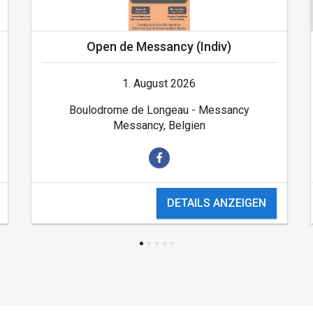
Open de Messancy (Indiv)
1. August 2026
Boulodrome de Longeau - Messancy
Messancy, Belgien
DETAILS ANZEIGEN