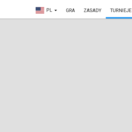
PL
GRA
ZASADY
TURNIEJE