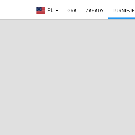
PL
GRA
ZASADY
TURNIEJE