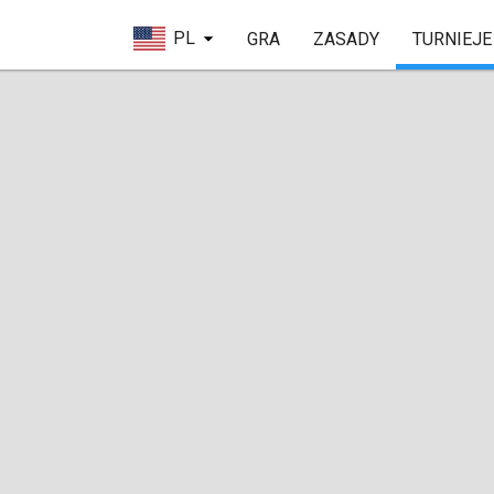
PL
GRA
ZASADY
TURNIEJE