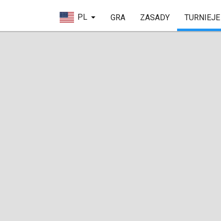
PL
GRA
ZASADY
TURNIEJE