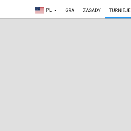
PL
GRA
ZASADY
TURNIEJE