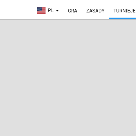
PL
GRA
ZASADY
TURNIEJE