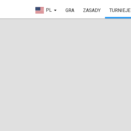
PL
GRA
ZASADY
TURNIEJE