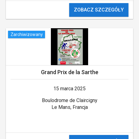
ZOBACZ SZCZEGÓŁY
Zarchiwizowany
Grand Prix de la Sarthe
15 marca 2025
Boulodrome de Claircigny
Le Mans, Francja