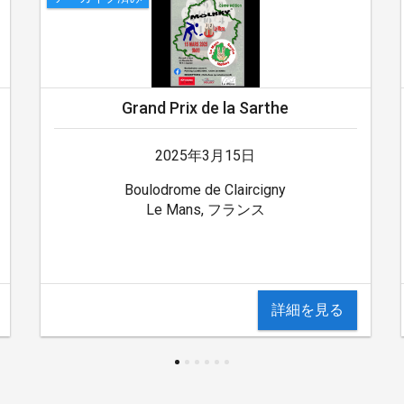
Grand Prix de la Sarthe
2025年3月15日
Boulodrome de Claircigny
Le Mans, フランス
詳細を見る