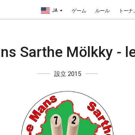
JA
ゲーム
ルール
トーナ
ns Sarthe Mölkky - 
設立 2015