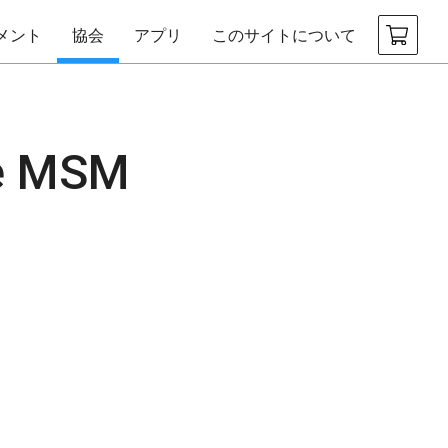
メント
協会
アプリ
このサイトについて
le MSM