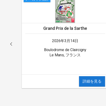
Grand Prix de la Sarthe
2026年3月14日
Boulodrome de Claircigny
Le Mans, フランス
見る
詳細を見る