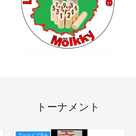
トーナメント
アーカイブ済み