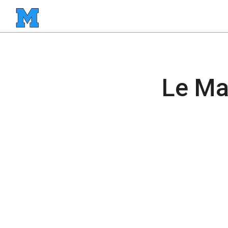
Le Ma