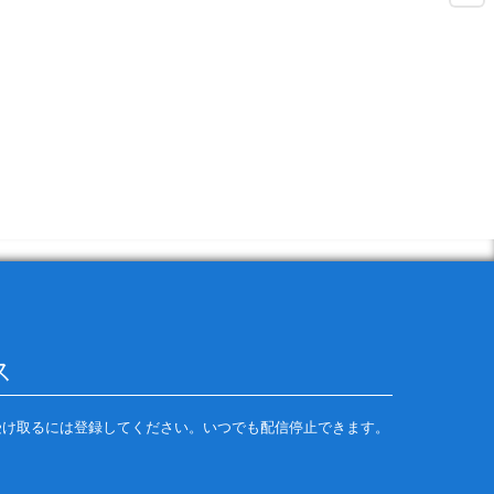
の配信を受け取るには登録してください。いつでも配信停止できます。