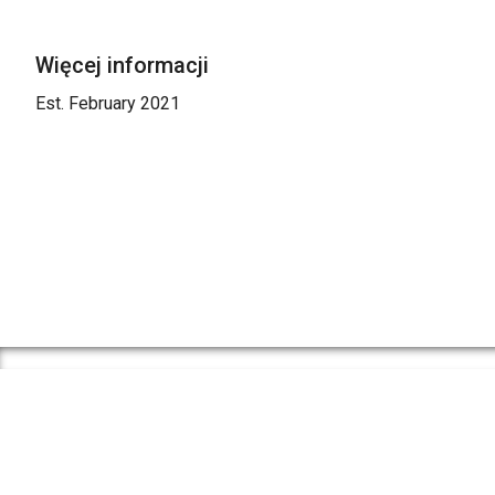
Więcej informacji
Est. February 2021