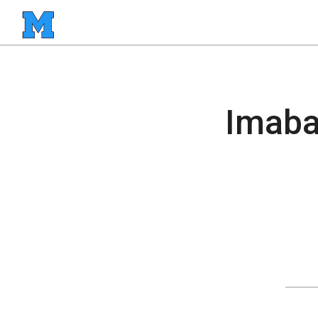
Imaba