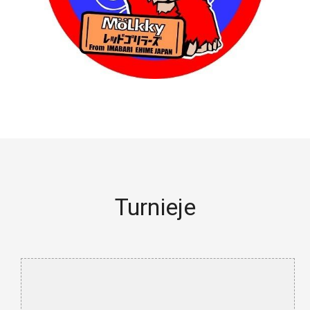
Turnieje