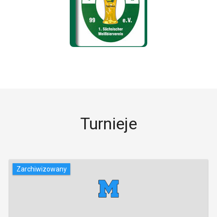
Turnieje
Zarchiwizowany