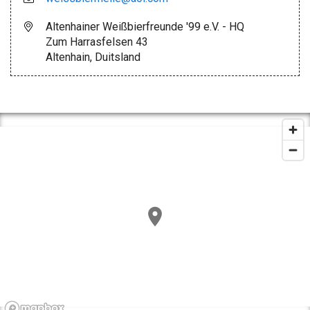
Altenhainer Weißbierfreunde '99 e.V. - HQ
Zum Harrasfelsen 43
Altenhain, Duitsland