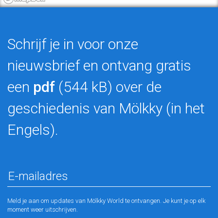
Schrijf je in voor onze
nieuwsbrief en ontvang gratis
een
pdf
(544 kB) over de
geschiedenis van Mölkky (in het
Engels).
Meld je aan om updates van Mölkky World te ontvangen. Je kunt je op elk
moment weer uitschrijven.