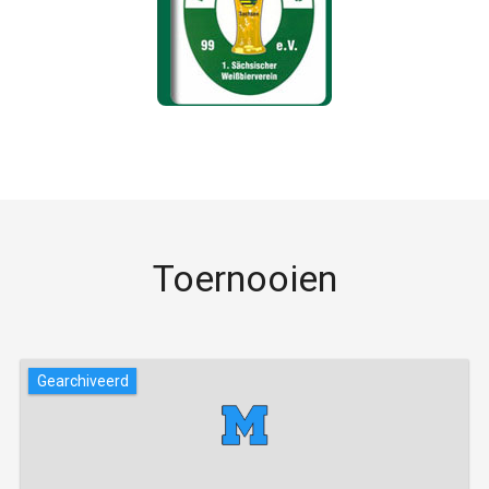
Toernooien
Gearchiveerd