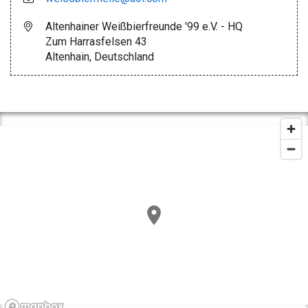
Altenhainer Weißbierfreunde '99 e.V. - HQ
Zum Harrasfelsen 43
Altenhain, Deutschland