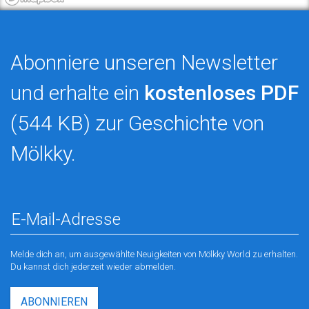
Abonniere unseren Newsletter
und erhalte ein
kostenloses PDF
(544 KB) zur Geschichte von
Mölkky.
Melde dich an, um ausgewählte Neuigkeiten von Mölkky World zu erhalten.
Du kannst dich jederzeit wieder abmelden.
ABONNIEREN