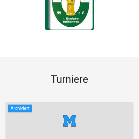
Turniere
Archiviert