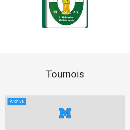
Tournois
Archivé