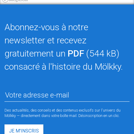
Abonnez-vous à notre
newsletter et recevez
gratuitement un
PDF
(544 kB)
consacré à l'histoire du Mölkky.
Des actualités, des conseils et des contenus exclusifs sur l'univers du
Mölkky — directement dans votre boîte mail. Désinscription en un clic.
JE M'INSCRIS