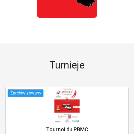
Turnieje
Zarchiwizowany
Tournoi du PBMC