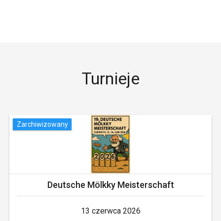
Turnieje
Zarchiwizowany
Deutsche Mölkky Meisterschaft
13 czerwca 2026