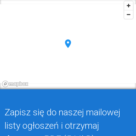
Zapisz się do naszej mailowej
listy ogłoszeń i otrzymaj