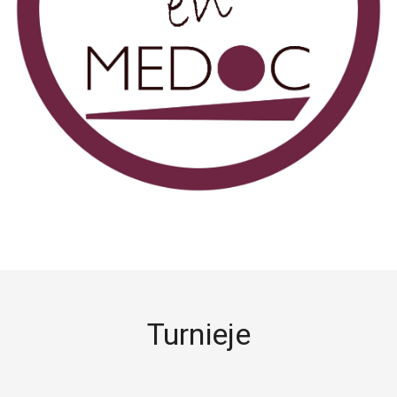
Turnieje