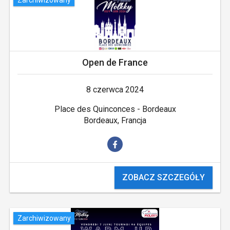
Open de France
8 czerwca 2024
Place des Quinconces - Bordeaux
Bordeaux, Francja
ZOBACZ SZCZEGÓŁY
Zarchiwizowany