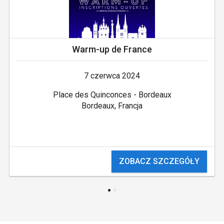
Warm-up de France
7 czerwca 2024
Place des Quinconces - Bordeaux
Bordeaux, Francja
ZOBACZ SZCZEGÓŁY