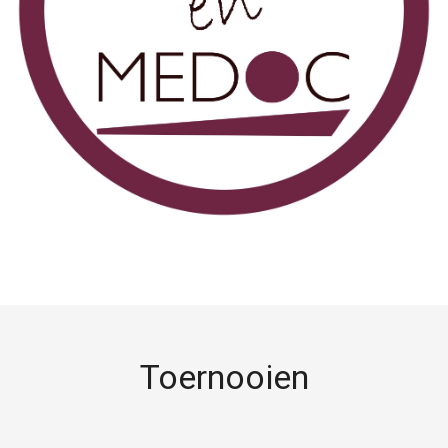
Toernooien