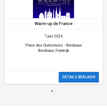
Warm-up de France
7 juni 2024
Place des Quinconces - Bordeaux
Bordeaux, Frankrijk
DETAILS BEKIJKEN