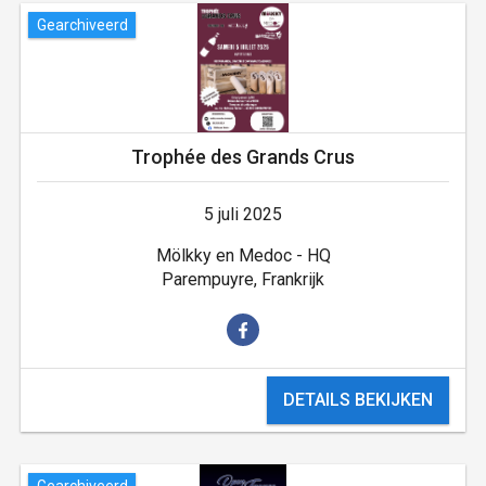
Gearchiveerd
Trophée des Grands Crus
5 juli 2025
Mölkky en Medoc - HQ
Parempuyre, Frankrijk
DETAILS BEKIJKEN
Gearchiveerd