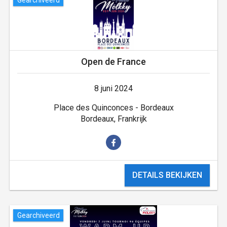
Open de France
8 juni 2024
Place des Quinconces - Bordeaux
Bordeaux, Frankrijk
DETAILS BEKIJKEN
Gearchiveerd