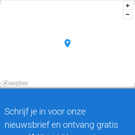
Schrijf je in voor onze
nieuwsbrief en ontvang gratis