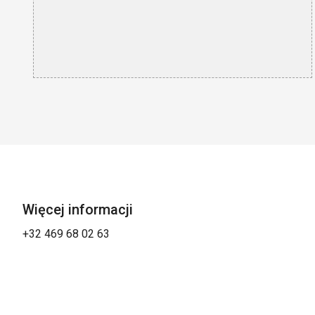
Więcej informacji
+32 469 68 02 63