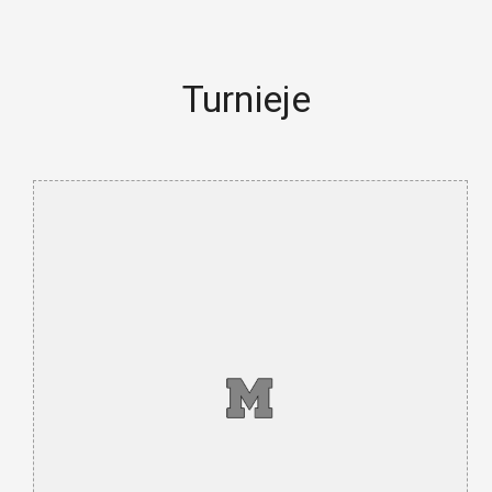
Turnieje