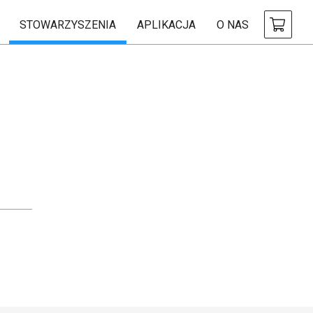
STOWARZYSZENIA
APLIKACJA
O NAS