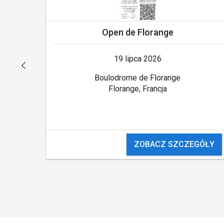
Open de Florange
19 lipca 2026
Boulodrome de Florange
Florange, Francja
ZOBACZ SZCZEGÓŁY