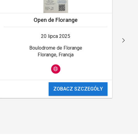
Open de Florange
20 lipca 2025
Boulodrome de Florange
Florange, Francja
ZOBACZ SZCZEGÓŁY