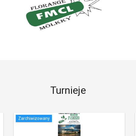
Turnieje
Zarchiwizowany