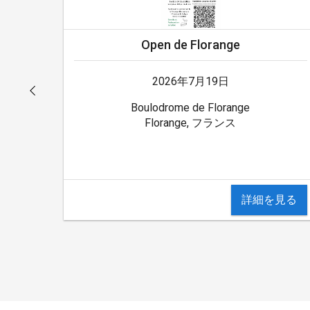
Open de Florange
2026年7月19日
Boulodrome de Florange
Florange, フランス
詳細を見る