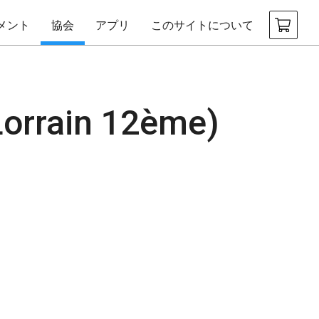
メント
協会
アプリ
このサイトについて
Lorrain 12ème)