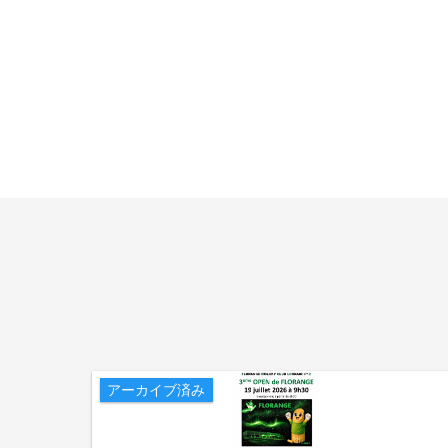
アーカイブ済み