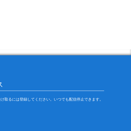
の配信を受け取るには登録してください。いつでも配信停止できます。