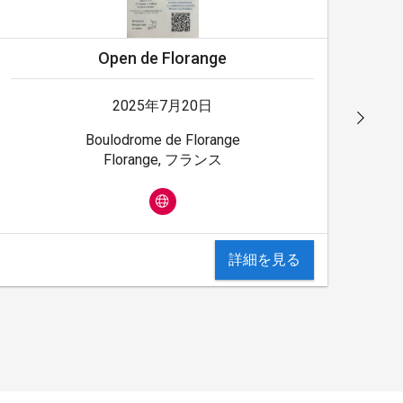
Open de Florange
2025年7月20日
Boulodrome de Florange
Florange, フランス
詳細を見る