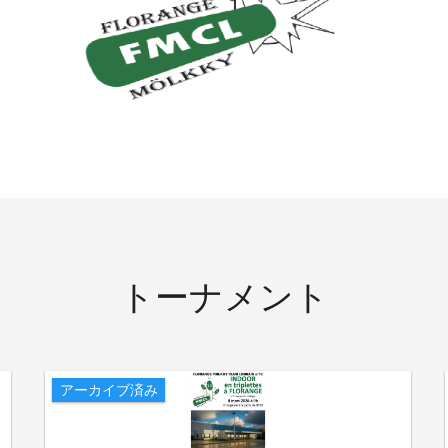
トーナメント
アーカイブ済み