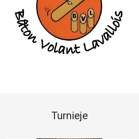
Turnieje