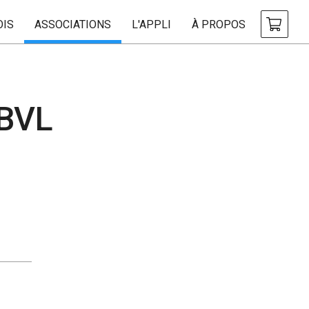
OIS
ASSOCIATIONS
L'APPLI
À PROPOS
 BVL