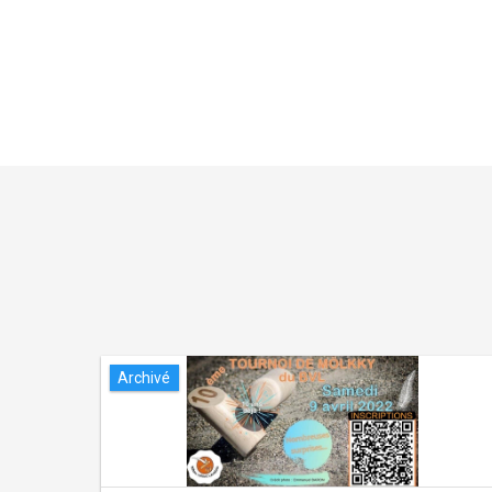
Archivé