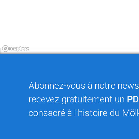
Abonnez-vous à notre newsl
recevez gratuitement un
PD
consacré à l'histoire du Möl