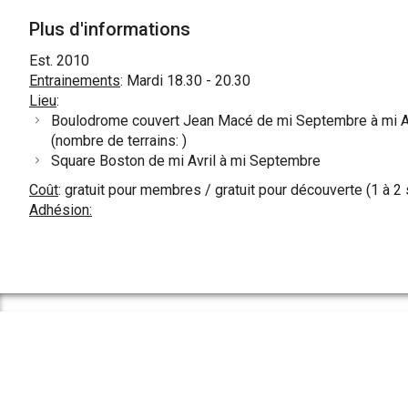
Plus d'informations
Est. 2010
Entrainements
: Mardi 18.30 - 20.30
Lieu
:
Boulodrome couvert Jean Macé de mi Septembre à mi A
(nombre de terrains: )
Square Boston de mi Avril à mi Septembre
Coût
: gratuit pour membres / gratuit pour découverte (1 à 2
Adhésion: