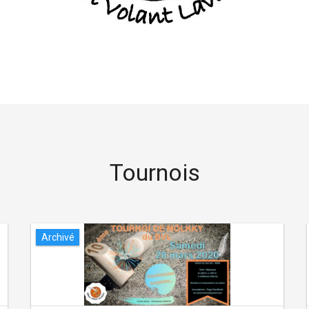
Tournois
Archivé