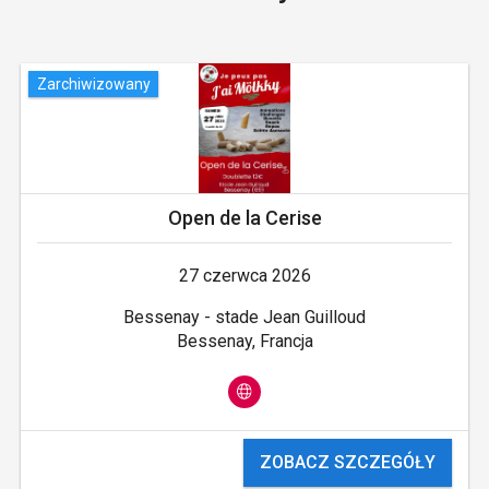
Zarchiwizowany
Open de la Cerise
27 czerwca 2026
Bessenay - stade Jean Guilloud
Bessenay, Francja
ZOBACZ SZCZEGÓŁY