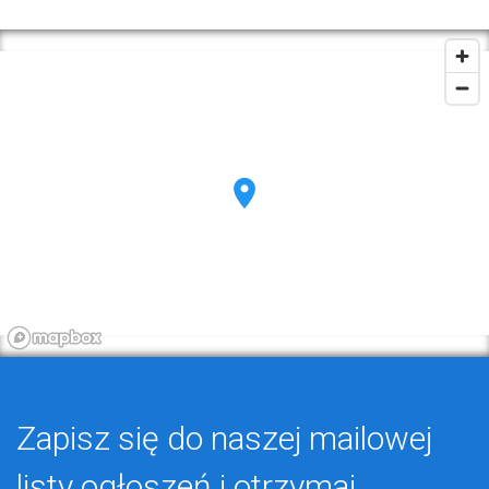
Zapisz się do naszej mailowej
listy ogłoszeń i otrzymaj