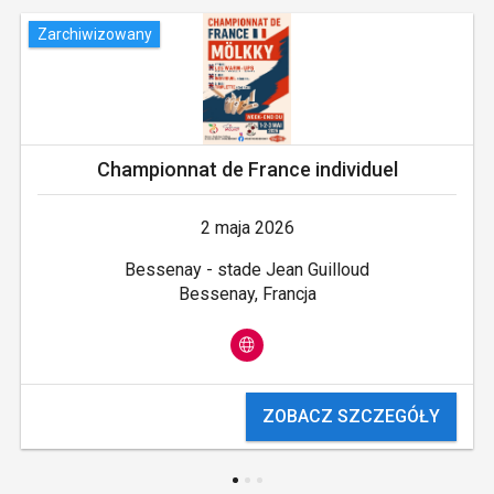
Zarchiwizowany
Championnat de France individuel
2 maja 2026
Bessenay - stade Jean Guilloud
Bessenay, Francja
ZOBACZ SZCZEGÓŁY