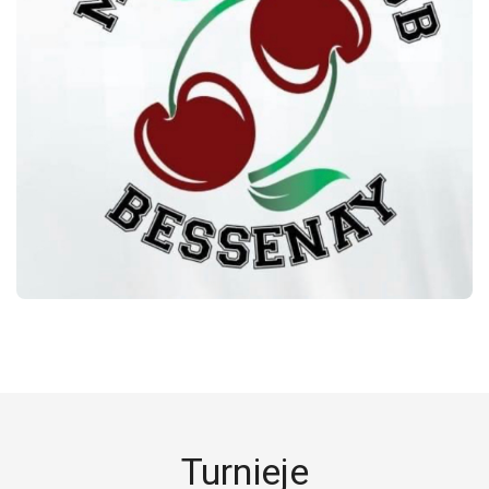
Turnieje